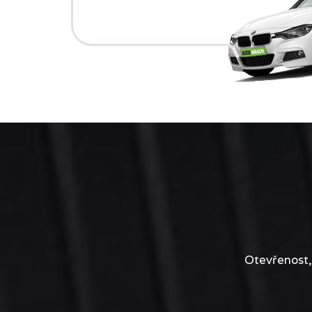
Otevřenost,