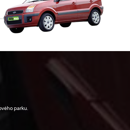
ového parku.