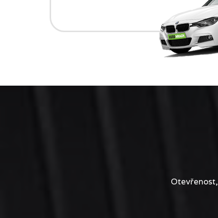
Otevřenost,