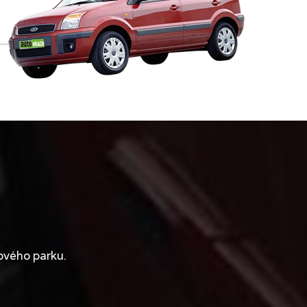
ového parku.