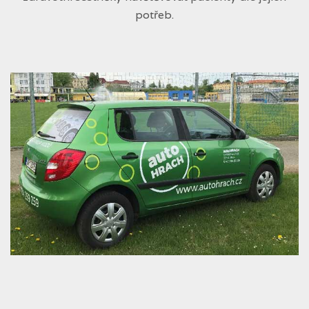
potřeb.