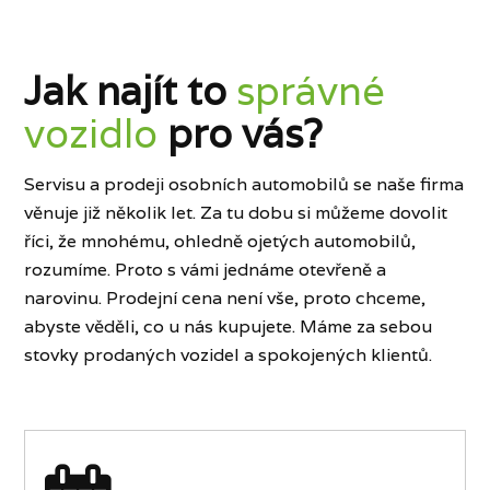
Jak najít to
správné
vozidlo
pro vás?
Servisu a prodeji osobních automobilů se naše firma
věnuje již několik let. Za tu dobu si můžeme dovolit
říci, že mnohému, ohledně ojetých automobilů,
rozumíme. Proto s vámi jednáme otevřeně a
narovinu. Prodejní cena není vše, proto chceme,
abyste věděli, co u nás kupujete. Máme za sebou
stovky prodaných vozidel a spokojených klientů.