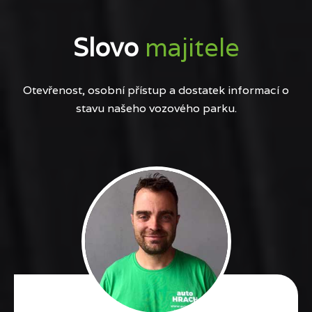
Slovo
majitele
Otevřenost, osobní přístup a dostatek informací o
stavu našeho vozového parku.