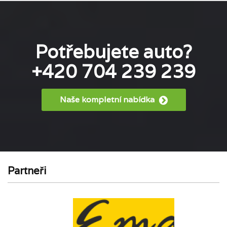
Potřebujete auto?
+420 704 239 239
Naše kompletní nabídka
Partneři