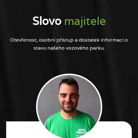
Slovo
majitele
Otevřenost, osobní přístup a dostatek informací o
stavu našeho vozového parku.