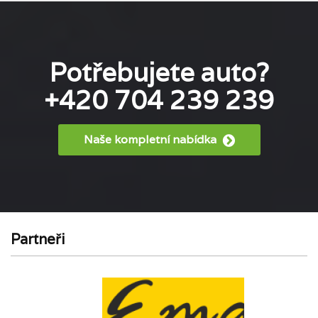
Potřebujete auto?
+420 704 239 239
Naše kompletní nabídka
Partneři