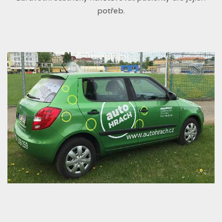
potřeb.