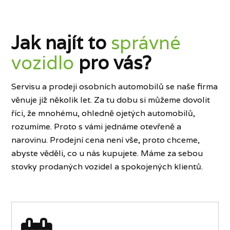
Jak najít to
správné
vozidlo
pro vás?
Servisu a prodeji osobních automobilů se naše firma
věnuje již několik let. Za tu dobu si můžeme dovolit
říci, že mnohému, ohledně ojetých automobilů,
rozumíme. Proto s vámi jednáme otevřeně a
narovinu. Prodejní cena není vše, proto chceme,
abyste věděli, co u nás kupujete. Máme za sebou
stovky prodaných vozidel a spokojených klientů.