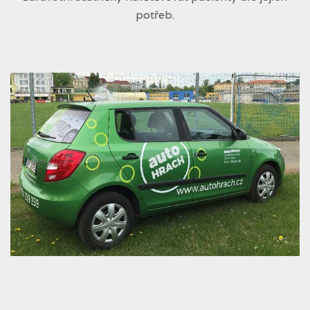
potřeb.