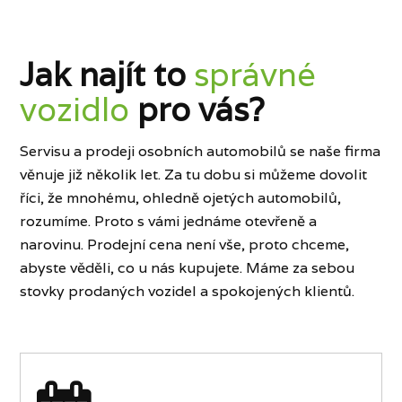
Jak najít to
správné
vozidlo
pro vás?
Servisu a prodeji osobních automobilů se naše firma
věnuje již několik let. Za tu dobu si můžeme dovolit
říci, že mnohému, ohledně ojetých automobilů,
rozumíme. Proto s vámi jednáme otevřeně a
narovinu. Prodejní cena není vše, proto chceme,
abyste věděli, co u nás kupujete. Máme za sebou
stovky prodaných vozidel a spokojených klientů.