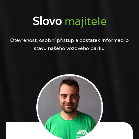
Slovo
majitele
Otevřenost, osobní přístup a dostatek informací o
stavu našeho vozového parku.