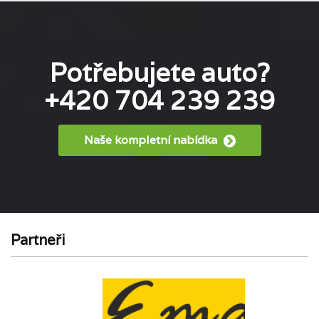
Potřebujete auto?
+420 704 239 239
Naše kompletní nabídka
Partneři