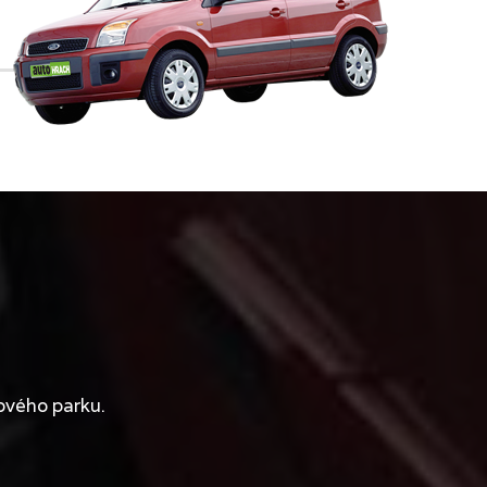
ového parku.