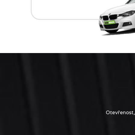
Otevřenost,