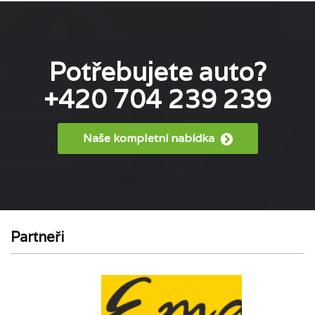
Potřebujete auto?
+420 704 239 239
Naše kompletní nabídka
Partneři