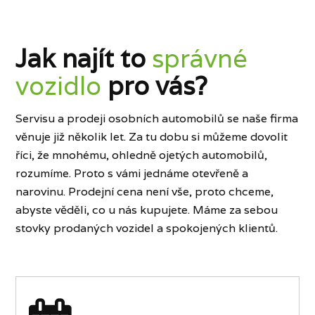
Jak najít to
správné
vozidlo
pro vás?
Servisu a prodeji osobních automobilů se naše firma
věnuje již několik let. Za tu dobu si můžeme dovolit
říci, že mnohému, ohledně ojetých automobilů,
rozumíme. Proto s vámi jednáme otevřeně a
narovinu. Prodejní cena není vše, proto chceme,
abyste věděli, co u nás kupujete. Máme za sebou
stovky prodaných vozidel a spokojených klientů.