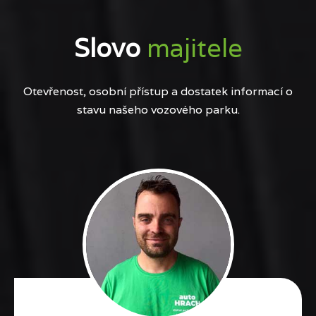
Slovo
majitele
Otevřenost, osobní přístup a dostatek informací o
stavu našeho vozového parku.