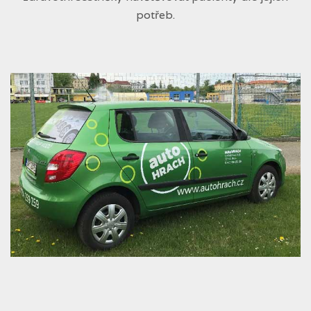
potřeb.