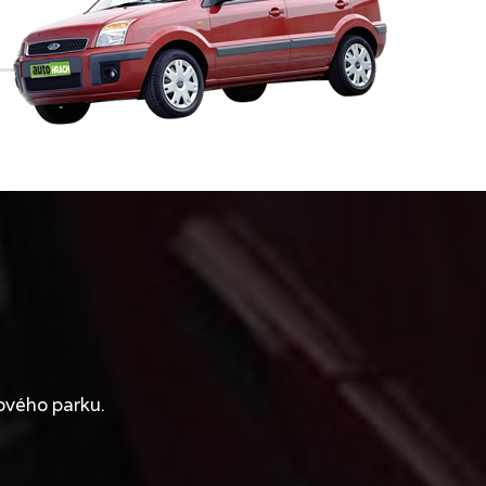
ového parku.