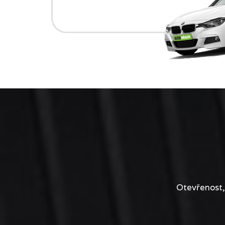
Otevřenost,