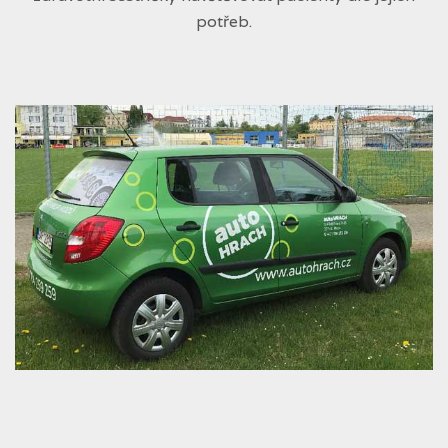
potřeb.