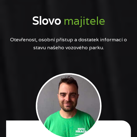
Slovo
majitele
Otevřenost, osobní přístup a dostatek informací o
stavu našeho vozového parku.