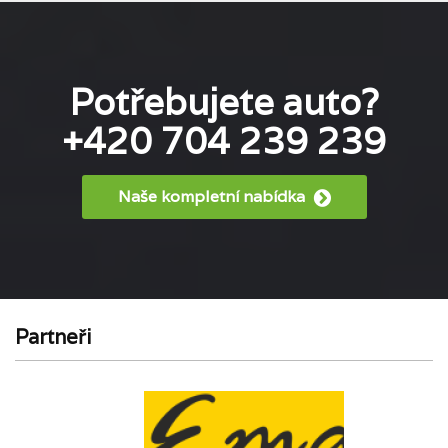
Potřebujete auto?
+420 704 239 239
Naše kompletní nabídka
Partneři