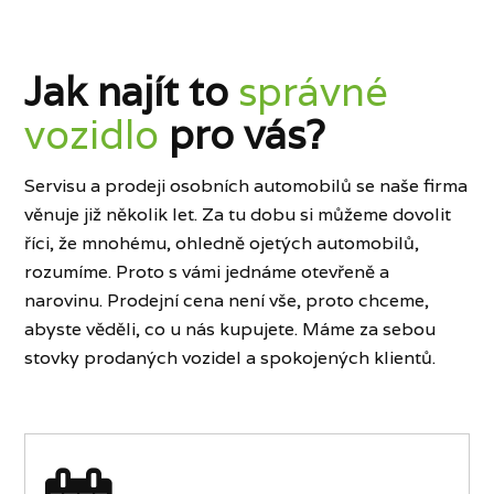
Jak najít to
správné
vozidlo
pro vás?
Servisu a prodeji osobních automobilů se naše firma
věnuje již několik let. Za tu dobu si můžeme dovolit
říci, že mnohému, ohledně ojetých automobilů,
rozumíme. Proto s vámi jednáme otevřeně a
narovinu. Prodejní cena není vše, proto chceme,
abyste věděli, co u nás kupujete. Máme za sebou
stovky prodaných vozidel a spokojených klientů.