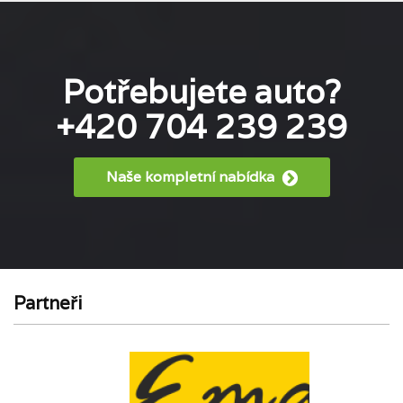
Potřebujete auto?
+420 704 239 239
Naše kompletní nabídka
Partneři