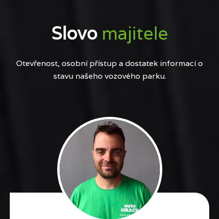
Slovo
majitele
Otevřenost, osobní přístup a dostatek informací o
stavu našeho vozového parku.