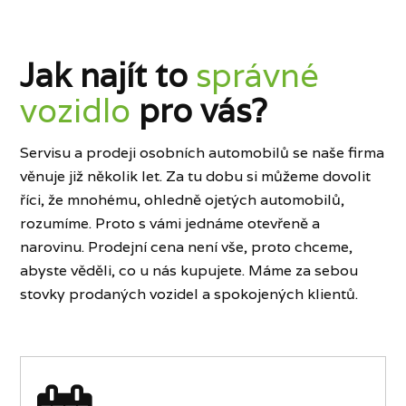
Jak najít to
správné
vozidlo
pro vás?
Servisu a prodeji osobních automobilů se naše firma
věnuje již několik let. Za tu dobu si můžeme dovolit
říci, že mnohému, ohledně ojetých automobilů,
rozumíme. Proto s vámi jednáme otevřeně a
narovinu. Prodejní cena není vše, proto chceme,
abyste věděli, co u nás kupujete. Máme za sebou
stovky prodaných vozidel a spokojených klientů.