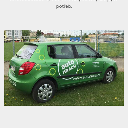
potřeb.