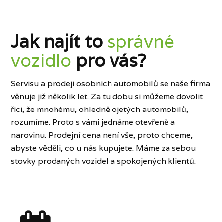
Jak najít to
správné
vozidlo
pro vás?
Servisu a prodeji osobních automobilů se naše firma
věnuje již několik let. Za tu dobu si můžeme dovolit
říci, že mnohému, ohledně ojetých automobilů,
rozumíme. Proto s vámi jednáme otevřeně a
narovinu. Prodejní cena není vše, proto chceme,
abyste věděli, co u nás kupujete. Máme za sebou
stovky prodaných vozidel a spokojených klientů.