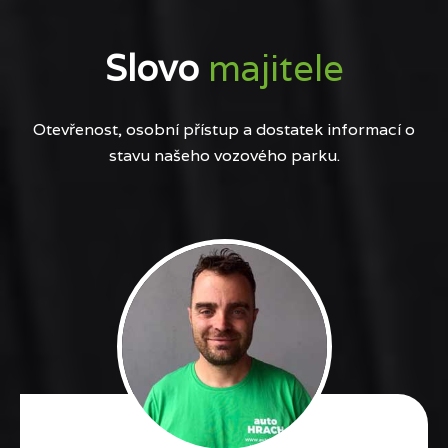
Slovo
majitele
Otevřenost, osobní přístup a dostatek informací o
stavu našeho vozového parku.