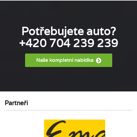
Potřebujete auto?
+420 704 239 239
Naše kompletní nabídka
Partneři