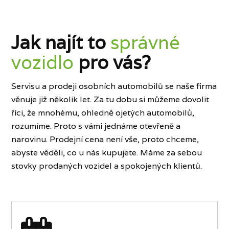
Jak najít to
správné
vozidlo
pro vás?
Servisu a prodeji osobních automobilů se naše firma
věnuje již několik let. Za tu dobu si můžeme dovolit
říci, že mnohému, ohledně ojetých automobilů,
rozumíme. Proto s vámi jednáme otevřeně a
narovinu. Prodejní cena není vše, proto chceme,
abyste věděli, co u nás kupujete. Máme za sebou
stovky prodaných vozidel a spokojených klientů.