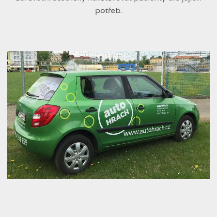
potřeb.