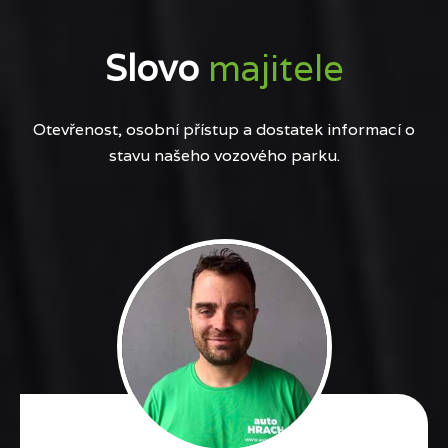
Slovo
majitele
Otevřenost, osobní přístup a dostatek informací o
stavu našeho vozového parku.