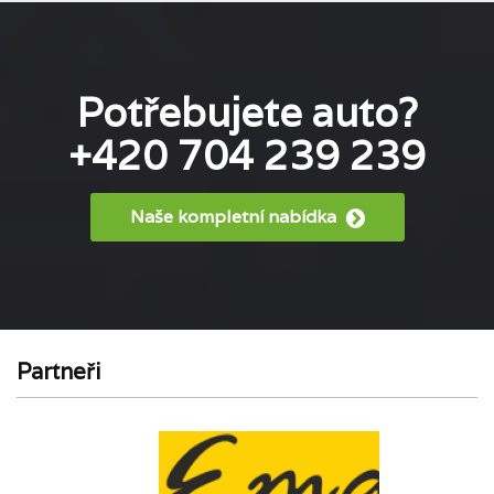
Potřebujete auto?
+420 704 239 239
Naše kompletní nabídka
Partneři