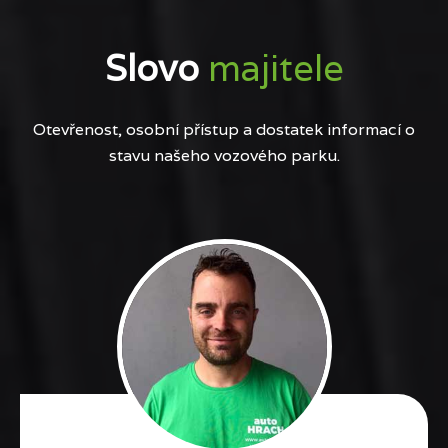
Slovo
majitele
Otevřenost, osobní přístup a dostatek informací o
stavu našeho vozového parku.