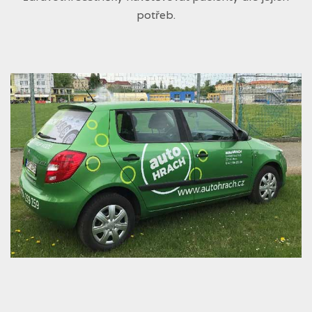
potřeb.