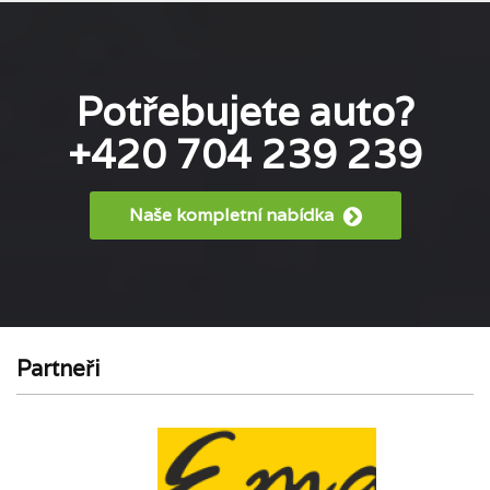
Potřebujete auto?
+420 704 239 239
Naše kompletní nabídka
Partneři