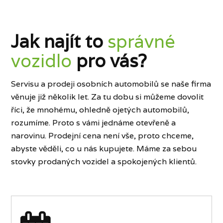
Jak najít to
správné
vozidlo
pro vás?
Servisu a prodeji osobních automobilů se naše firma
věnuje již několik let. Za tu dobu si můžeme dovolit
říci, že mnohému, ohledně ojetých automobilů,
rozumíme. Proto s vámi jednáme otevřeně a
narovinu. Prodejní cena není vše, proto chceme,
abyste věděli, co u nás kupujete. Máme za sebou
stovky prodaných vozidel a spokojených klientů.