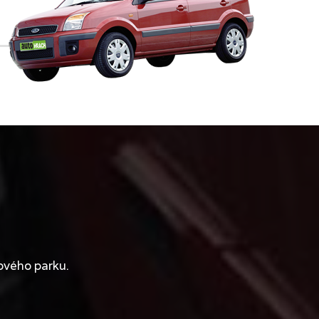
ového parku.