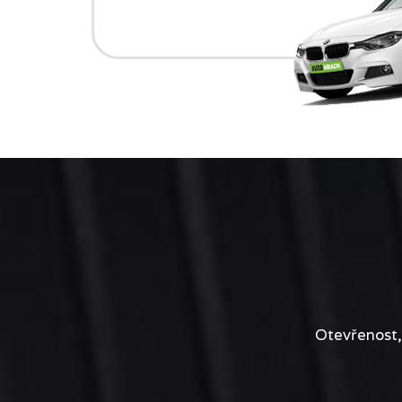
Otevřenost,