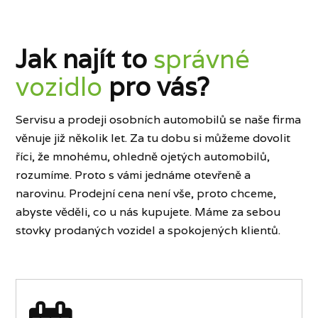
Jak najít to
správné
vozidlo
pro vás?
Servisu a prodeji osobních automobilů se naše firma
věnuje již několik let. Za tu dobu si můžeme dovolit
říci, že mnohému, ohledně ojetých automobilů,
rozumíme. Proto s vámi jednáme otevřeně a
narovinu. Prodejní cena není vše, proto chceme,
abyste věděli, co u nás kupujete. Máme za sebou
stovky prodaných vozidel a spokojených klientů.