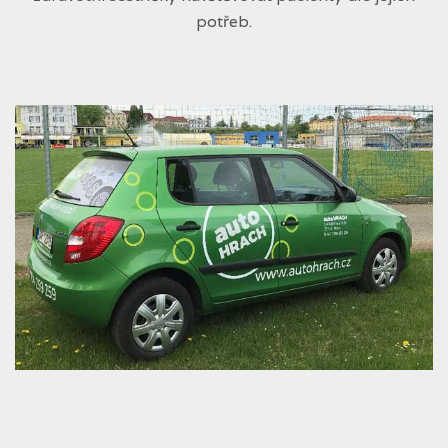
potřeb.