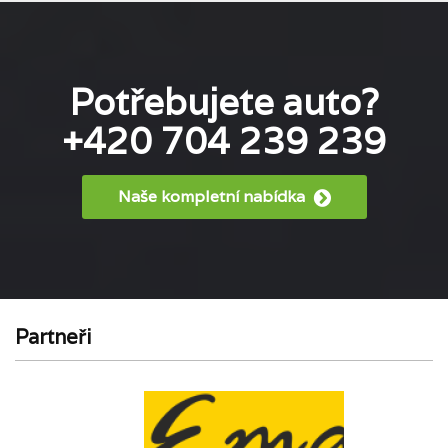
Potřebujete auto?
+420 704 239 239
Naše kompletní nabídka
Partneři