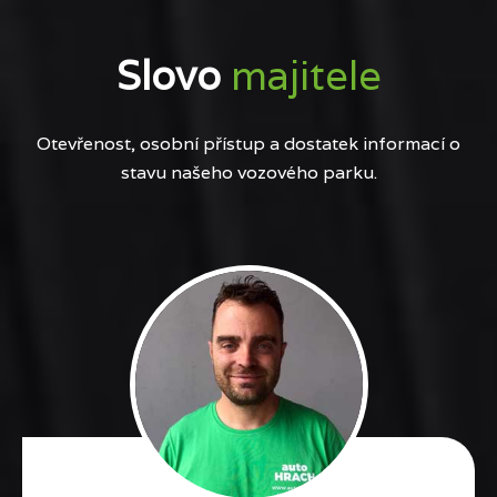
Slovo
majitele
Otevřenost, osobní přístup a dostatek informací o
stavu našeho vozového parku.