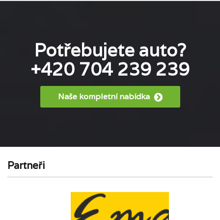
Potřebujete auto?
+420 704 239 239
Naše kompletní nabídka
Partneři