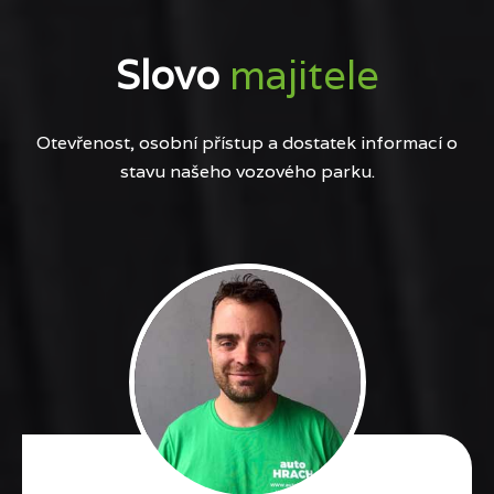
Slovo
majitele
Otevřenost, osobní přístup a dostatek informací o
stavu našeho vozového parku.