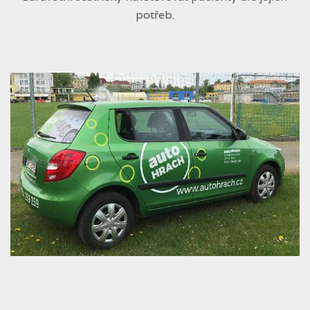
potřeb.