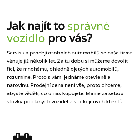
Jak najít to
správné
vozidlo
pro vás?
Servisu a prodeji osobních automobilů se naše firma
věnuje již několik let. Za tu dobu si můžeme dovolit
říci, že mnohému, ohledně ojetých automobilů,
rozumíme. Proto s vámi jednáme otevřeně a
narovinu. Prodejní cena není vše, proto chceme,
abyste věděli, co u nás kupujete. Máme za sebou
stovky prodaných vozidel a spokojených klientů.