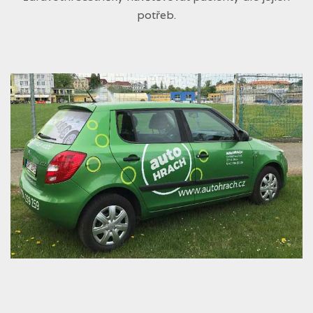
potřeb.