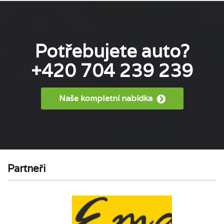
Potřebujete auto?
+420 704 239 239
Naše kompletní nabídka
Partneři