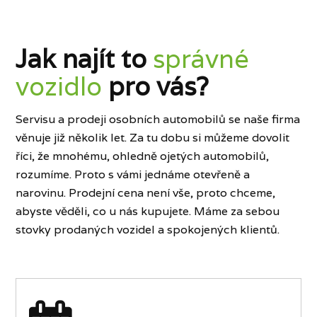
Jak najít to
správné
vozidlo
pro vás?
Servisu a prodeji osobních automobilů se naše firma
věnuje již několik let. Za tu dobu si můžeme dovolit
říci, že mnohému, ohledně ojetých automobilů,
rozumíme. Proto s vámi jednáme otevřeně a
narovinu. Prodejní cena není vše, proto chceme,
abyste věděli, co u nás kupujete. Máme za sebou
stovky prodaných vozidel a spokojených klientů.