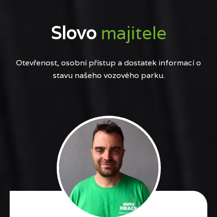
Slovo
majitele
Otevřenost, osobní přístup a dostatek informací o
stavu našeho vozového parku.