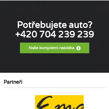
Potřebujete auto?
+420 704 239 239
Naše kompletní nabídka
Partneři