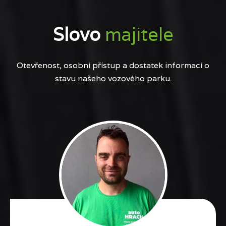
Slovo
majitele
Otevřenost, osobní přístup a dostatek informací o
stavu našeho vozového parku.