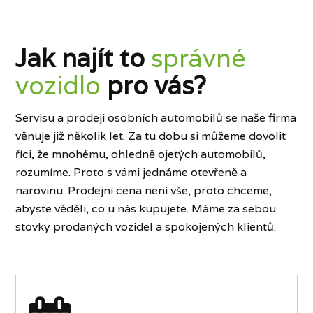
Jak najít to
správné
vozidlo
pro vás?
Servisu a prodeji osobních automobilů se naše firma
věnuje již několik let. Za tu dobu si můžeme dovolit
říci, že mnohému, ohledně ojetých automobilů,
rozumíme. Proto s vámi jednáme otevřeně a
narovinu. Prodejní cena není vše, proto chceme,
abyste věděli, co u nás kupujete. Máme za sebou
stovky prodaných vozidel a spokojených klientů.