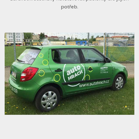
potřeb.