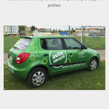
potřeb.