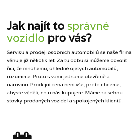
Jak najít to
správné
vozidlo
pro vás?
Servisu a prodeji osobních automobilů se naše firma
věnuje již několik let. Za tu dobu si můžeme dovolit
říci, že mnohému, ohledně ojetých automobilů,
rozumíme. Proto s vámi jednáme otevřeně a
narovinu. Prodejní cena není vše, proto chceme,
abyste věděli, co u nás kupujete. Máme za sebou
stovky prodaných vozidel a spokojených klientů.