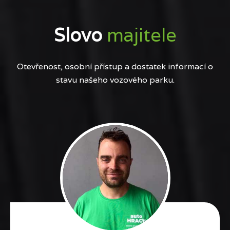
Slovo
majitele
Otevřenost, osobní přístup a dostatek informací o
stavu našeho vozového parku.