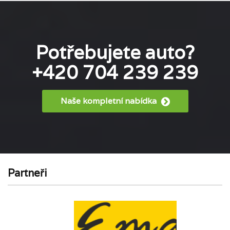
Potřebujete auto?
+420 704 239 239
Naše kompletní nabídka
Partneři