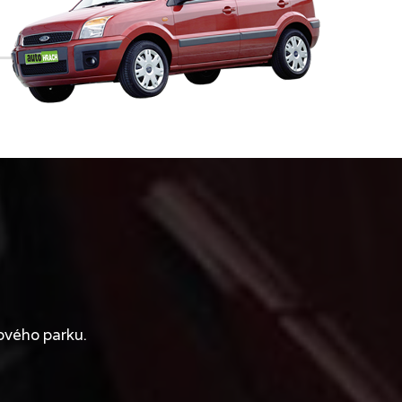
ového parku.