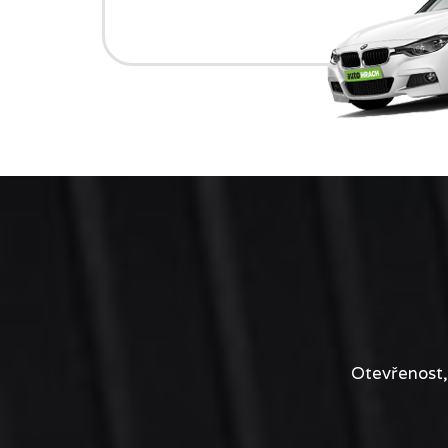
Otevřenost,