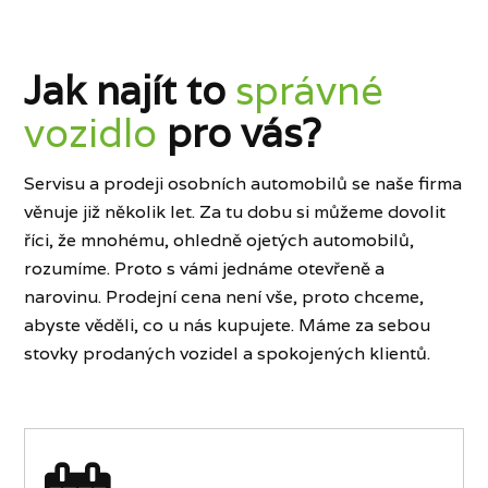
Jak najít to
správné
vozidlo
pro vás?
Servisu a prodeji osobních automobilů se naše firma
věnuje již několik let. Za tu dobu si můžeme dovolit
říci, že mnohému, ohledně ojetých automobilů,
rozumíme. Proto s vámi jednáme otevřeně a
narovinu. Prodejní cena není vše, proto chceme,
abyste věděli, co u nás kupujete. Máme za sebou
stovky prodaných vozidel a spokojených klientů.