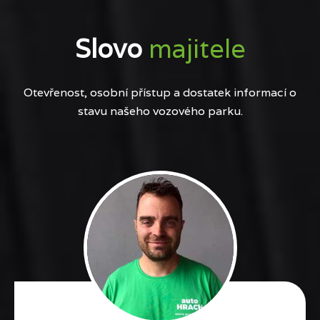
Slovo
majitele
Otevřenost, osobní přístup a dostatek informací o
stavu našeho vozového parku.