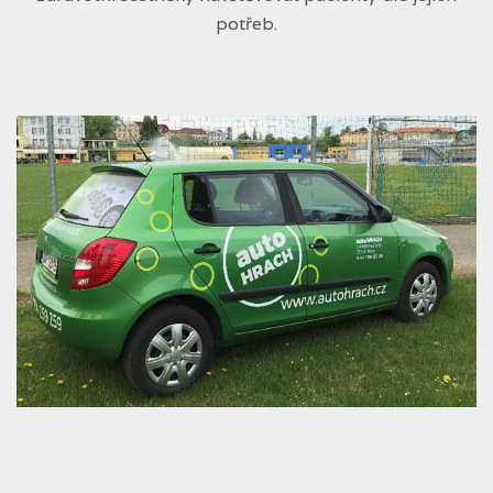
potřeb.