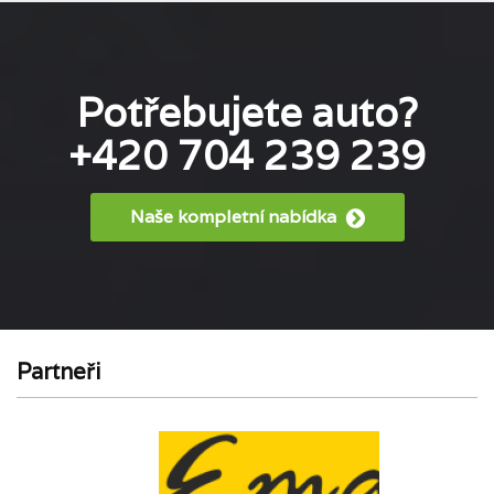
Potřebujete auto?
+420 704 239 239
Naše kompletní nabídka
Partneři