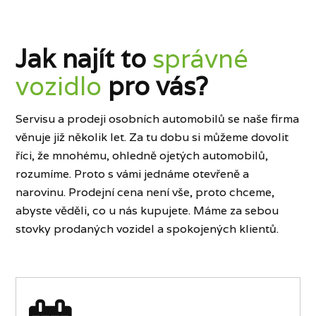
Jak najít to
správné
vozidlo
pro vás?
Servisu a prodeji osobních automobilů se naše firma
věnuje již několik let. Za tu dobu si můžeme dovolit
říci, že mnohému, ohledně ojetých automobilů,
rozumíme. Proto s vámi jednáme otevřeně a
narovinu. Prodejní cena není vše, proto chceme,
abyste věděli, co u nás kupujete. Máme za sebou
stovky prodaných vozidel a spokojených klientů.