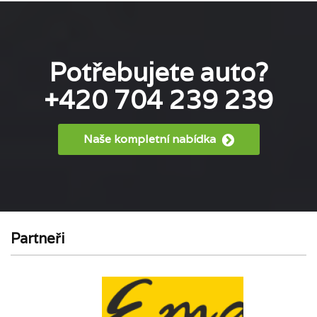
Potřebujete auto?
+420 704 239 239
Naše kompletní nabídka
Partneři