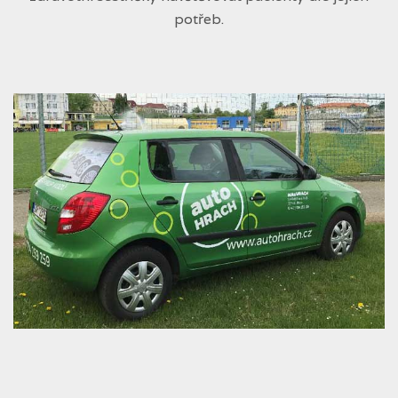
potřeb.