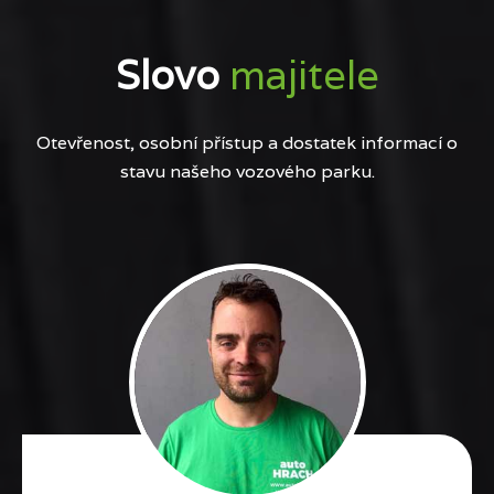
Slovo
majitele
Otevřenost, osobní přístup a dostatek informací o
stavu našeho vozového parku.