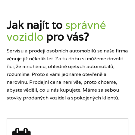
Jak najít to
správné
vozidlo
pro vás?
Servisu a prodeji osobních automobilů se naše firma
věnuje již několik let. Za tu dobu si můžeme dovolit
říci, že mnohému, ohledně ojetých automobilů,
rozumíme. Proto s vámi jednáme otevřeně a
narovinu. Prodejní cena není vše, proto chceme,
abyste věděli, co u nás kupujete. Máme za sebou
stovky prodaných vozidel a spokojených klientů.