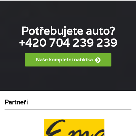
Potřebujete auto?
+420 704 239 239
Naše kompletní nabídka
Partneři