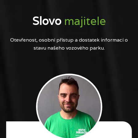
Slovo
majitele
Otevřenost, osobní přístup a dostatek informací o
stavu našeho vozového parku.