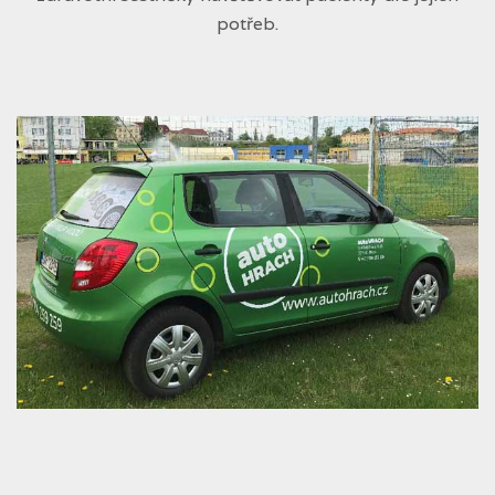
potřeb.