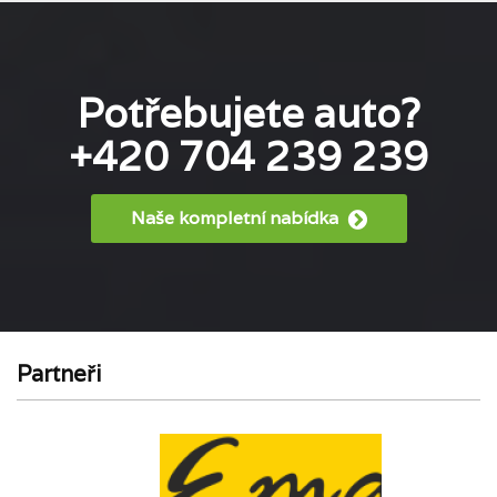
Potřebujete auto?
+420 704 239 239
Naše kompletní nabídka
Partneři