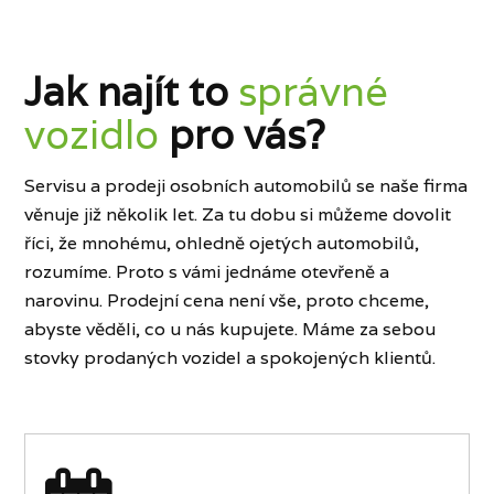
Jak najít to
správné
vozidlo
pro vás?
Servisu a prodeji osobních automobilů se naše firma
věnuje již několik let. Za tu dobu si můžeme dovolit
říci, že mnohému, ohledně ojetých automobilů,
rozumíme. Proto s vámi jednáme otevřeně a
narovinu. Prodejní cena není vše, proto chceme,
abyste věděli, co u nás kupujete. Máme za sebou
stovky prodaných vozidel a spokojených klientů.