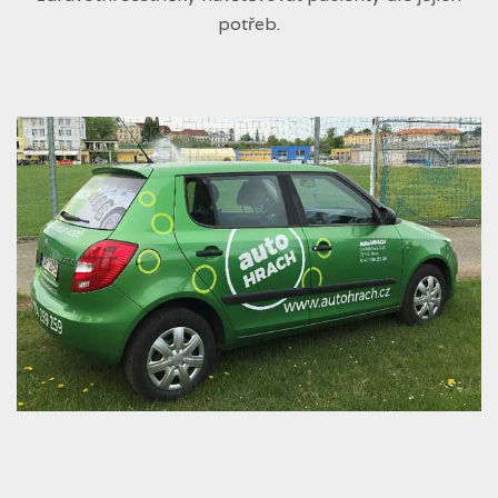
potřeb.