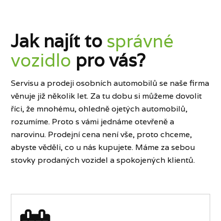
Jak najít to
správné
vozidlo
pro vás?
Servisu a prodeji osobních automobilů se naše firma
věnuje již několik let. Za tu dobu si můžeme dovolit
říci, že mnohému, ohledně ojetých automobilů,
rozumíme. Proto s vámi jednáme otevřeně a
narovinu. Prodejní cena není vše, proto chceme,
abyste věděli, co u nás kupujete. Máme za sebou
stovky prodaných vozidel a spokojených klientů.