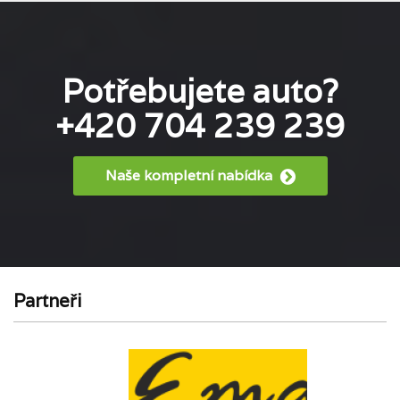
Potřebujete auto?
+420 704 239 239
Naše kompletní nabídka
Partneři