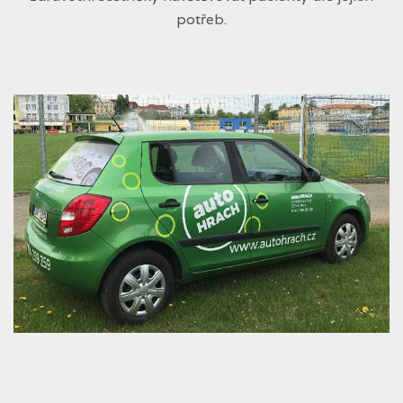
potřeb.