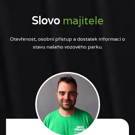
Slovo
majitele
Otevřenost, osobní přístup a dostatek informací o
stavu našeho vozového parku.