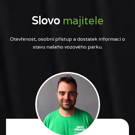
Slovo
majitele
Otevřenost, osobní přístup a dostatek informací o
stavu našeho vozového parku.