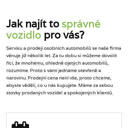
Jak najít to
správné
vozidlo
pro vás?
Servisu a prodeji osobních automobilů se naše firma
věnuje již několik let. Za tu dobu si můžeme dovolit
říci, že mnohému, ohledně ojetých automobilů,
rozumíme. Proto s vámi jednáme otevřeně a
narovinu. Prodejní cena není vše, proto chceme,
abyste věděli, co u nás kupujete. Máme za sebou
stovky prodaných vozidel a spokojených klientů.