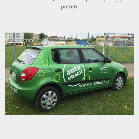
potřeb.