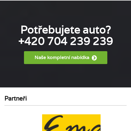
Potřebujete auto?
+420 704 239 239
Naše kompletní nabídka
Partneři