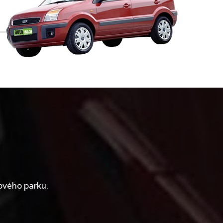
ového parku.