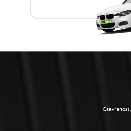
Otevřenost,