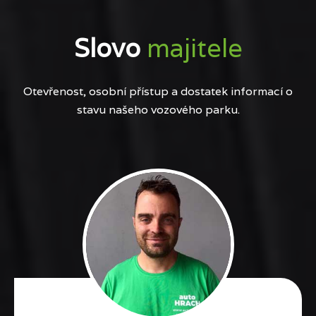
Slovo
majitele
Otevřenost, osobní přístup a dostatek informací o
stavu našeho vozového parku.