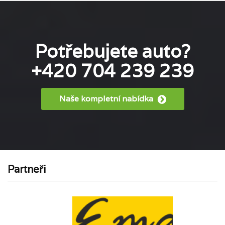
Potřebujete auto?
+420 704 239 239
Naše kompletní nabídka
Partneři