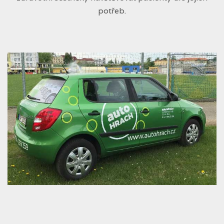
potřeb.