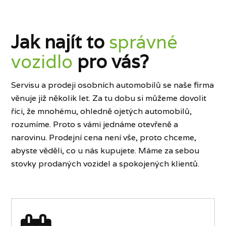
Jak najít to
správné
vozidlo
pro vás?
Servisu a prodeji osobních automobilů se naše firma
věnuje již několik let. Za tu dobu si můžeme dovolit
říci, že mnohému, ohledně ojetých automobilů,
rozumíme. Proto s vámi jednáme otevřeně a
narovinu. Prodejní cena není vše, proto chceme,
abyste věděli, co u nás kupujete. Máme za sebou
stovky prodaných vozidel a spokojených klientů.