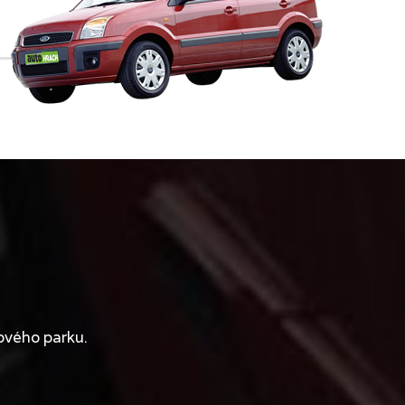
ového parku.