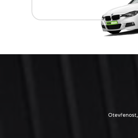
Otevřenost,