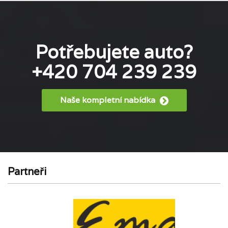
Potřebujete auto?
+420 704 239 239
Naše kompletní nabídka
Partneři