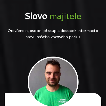
Slovo
majitele
Otevřenost, osobní přístup a dostatek informací o
stavu našeho vozového parku.