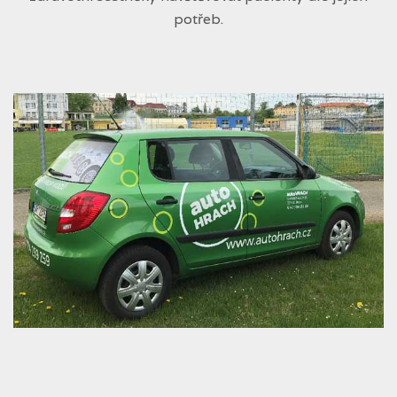
potřeb.