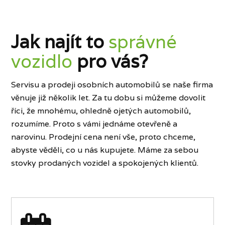
Jak najít to
správné
vozidlo
pro vás?
Servisu a prodeji osobních automobilů se naše firma
věnuje již několik let. Za tu dobu si můžeme dovolit
říci, že mnohému, ohledně ojetých automobilů,
rozumíme. Proto s vámi jednáme otevřeně a
narovinu. Prodejní cena není vše, proto chceme,
abyste věděli, co u nás kupujete. Máme za sebou
stovky prodaných vozidel a spokojených klientů.