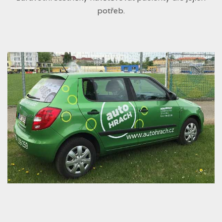
potřeb.