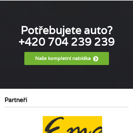
Potřebujete auto?
+420 704 239 239
Naše kompletní nabídka
Partneři