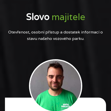
Slovo
majitele
Otevřenost, osobní přístup a dostatek informací o
stavu našeho vozového parku.