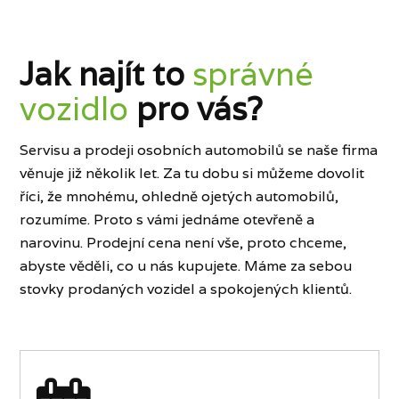
Jak najít to
správné
vozidlo
pro vás?
Servisu a prodeji osobních automobilů se naše firma
věnuje již několik let. Za tu dobu si můžeme dovolit
říci, že mnohému, ohledně ojetých automobilů,
rozumíme. Proto s vámi jednáme otevřeně a
narovinu. Prodejní cena není vše, proto chceme,
abyste věděli, co u nás kupujete. Máme za sebou
stovky prodaných vozidel a spokojených klientů.