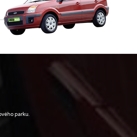
ového parku.