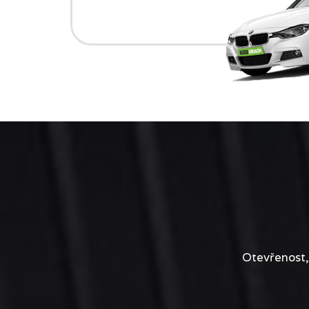
Otevřenost,