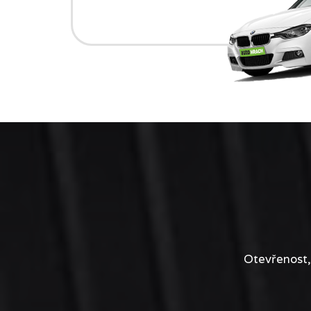
Otevřenost,