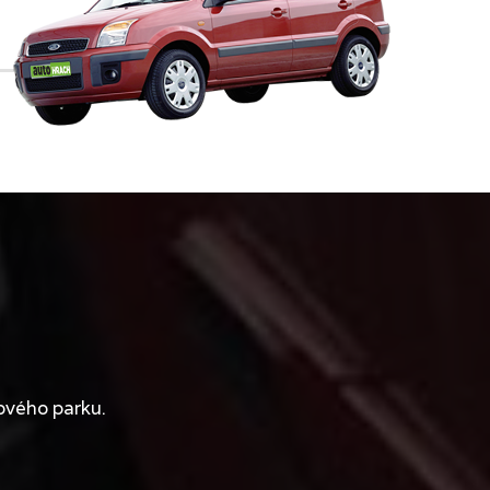
ového parku.