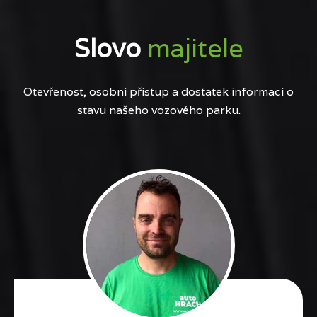
Slovo
majitele
Otevřenost, osobní přístup a dostatek informací o
stavu našeho vozového parku.