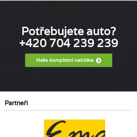
Potřebujete auto?
+420 704 239 239
Naše kompletní nabídka
Partneři