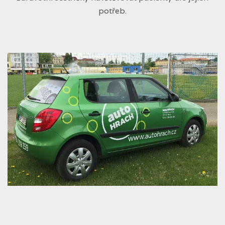
potřeb.