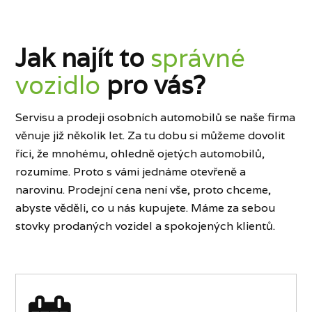
Jak najít to
správné
vozidlo
pro vás?
Servisu a prodeji osobních automobilů se naše firma
věnuje již několik let. Za tu dobu si můžeme dovolit
říci, že mnohému, ohledně ojetých automobilů,
rozumíme. Proto s vámi jednáme otevřeně a
narovinu. Prodejní cena není vše, proto chceme,
abyste věděli, co u nás kupujete. Máme za sebou
stovky prodaných vozidel a spokojených klientů.