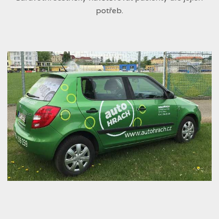
potřeb.