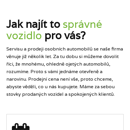
Jak najít to
správné
vozidlo
pro vás?
Servisu a prodeji osobních automobilů se naše firma
věnuje již několik let. Za tu dobu si můžeme dovolit
říci, že mnohému, ohledně ojetých automobilů,
rozumíme. Proto s vámi jednáme otevřeně a
narovinu. Prodejní cena není vše, proto chceme,
abyste věděli, co u nás kupujete. Máme za sebou
stovky prodaných vozidel a spokojených klientů.