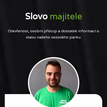
Slovo
majitele
Otevřenost, osobní přístup a dostatek informací o
stavu našeho vozového parku.