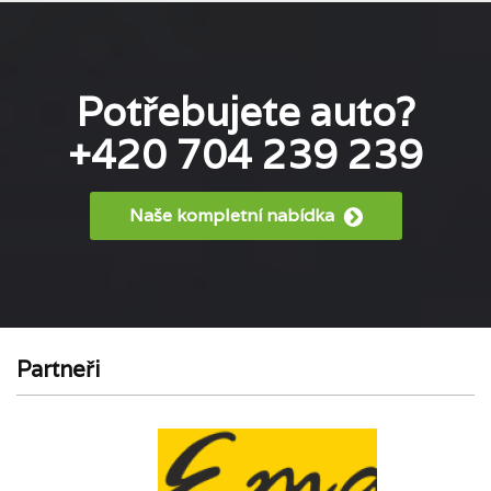
Potřebujete auto?
+420 704 239 239
Naše kompletní nabídka
Partneři