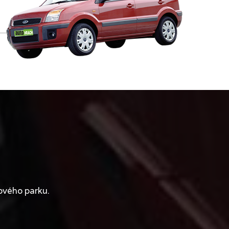
ového parku.