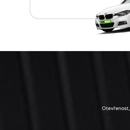
Otevřenost,