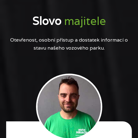
Slovo
majitele
Otevřenost, osobní přístup a dostatek informací o
stavu našeho vozového parku.