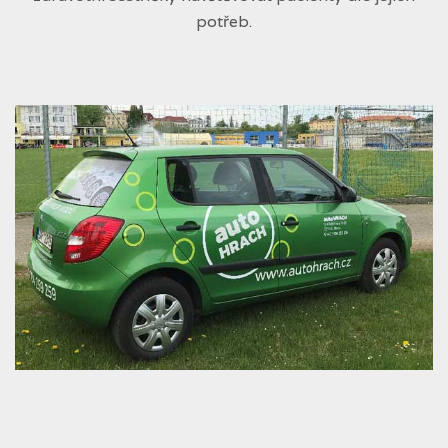
potřeb.