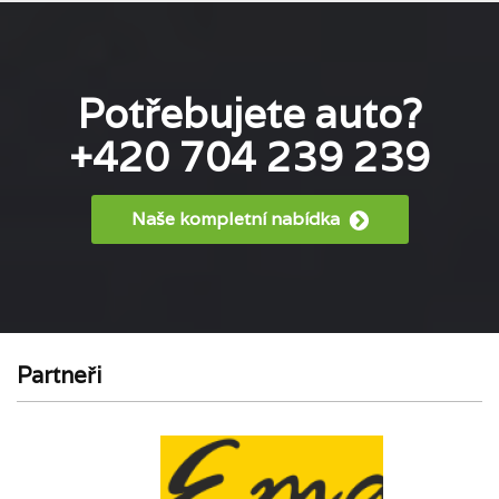
Potřebujete auto?
+420 704 239 239
Naše kompletní nabídka
Partneři