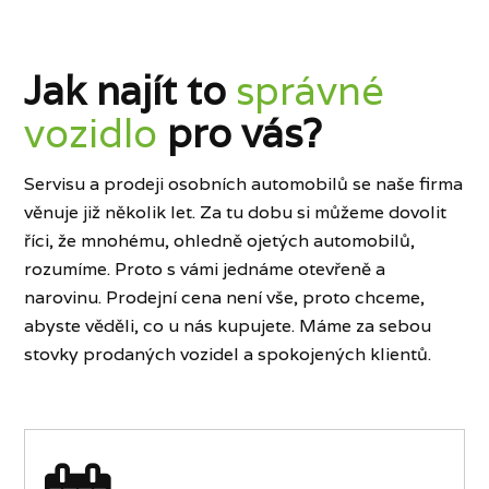
Jak najít to
správné
vozidlo
pro vás?
Servisu a prodeji osobních automobilů se naše firma
věnuje již několik let. Za tu dobu si můžeme dovolit
říci, že mnohému, ohledně ojetých automobilů,
rozumíme. Proto s vámi jednáme otevřeně a
narovinu. Prodejní cena není vše, proto chceme,
abyste věděli, co u nás kupujete. Máme za sebou
stovky prodaných vozidel a spokojených klientů.