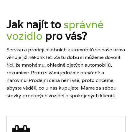
Jak najít to
správné
vozidlo
pro vás?
Servisu a prodeji osobních automobilů se naše firma
věnuje již několik let. Za tu dobu si můžeme dovolit
říci, že mnohému, ohledně ojetých automobilů,
rozumíme. Proto s vámi jednáme otevřeně a
narovinu. Prodejní cena není vše, proto chceme,
abyste věděli, co u nás kupujete. Máme za sebou
stovky prodaných vozidel a spokojených klientů.