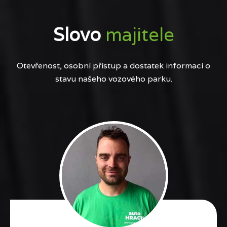
Slovo
majitele
Otevřenost, osobní přístup a dostatek informací o
stavu našeho vozového parku.