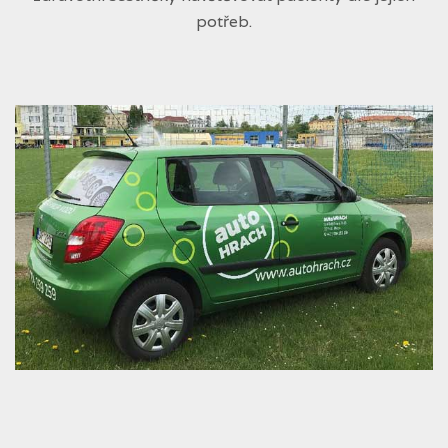
potřeb.