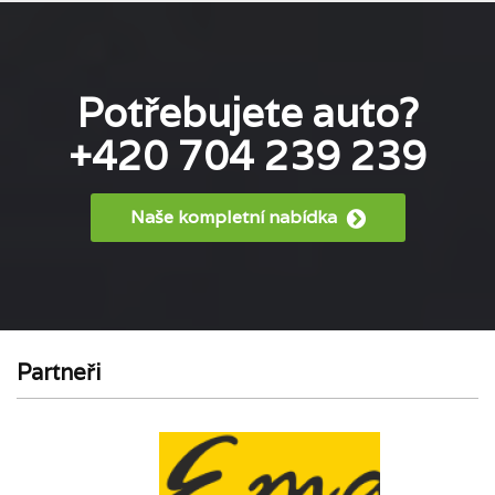
Potřebujete auto?
+420 704 239 239
Naše kompletní nabídka
Partneři