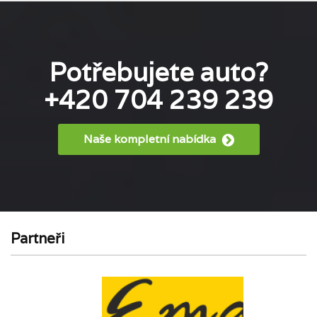
Potřebujete auto?
+420 704 239 239
Naše kompletní nabídka
Partneři