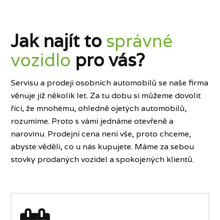
Jak najít to
správné
vozidlo
pro vás?
Servisu a prodeji osobních automobilů se naše firma
věnuje již několik let. Za tu dobu si můžeme dovolit
říci, že mnohému, ohledně ojetých automobilů,
rozumíme. Proto s vámi jednáme otevřeně a
narovinu. Prodejní cena není vše, proto chceme,
abyste věděli, co u nás kupujete. Máme za sebou
stovky prodaných vozidel a spokojených klientů.