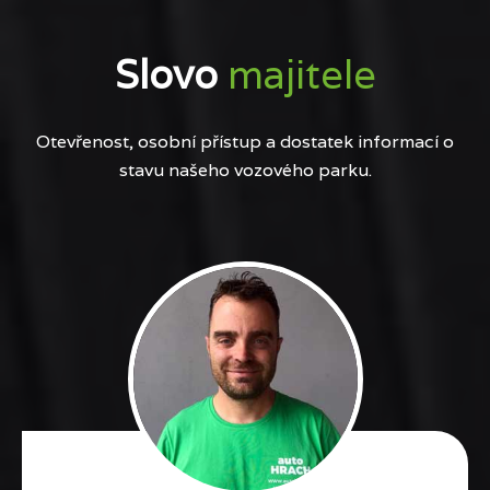
Slovo
majitele
Otevřenost, osobní přístup a dostatek informací o
stavu našeho vozového parku.