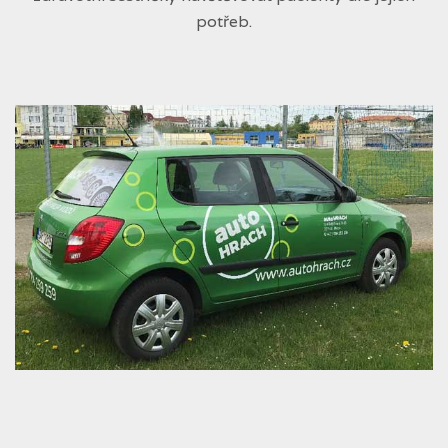
potřeb.