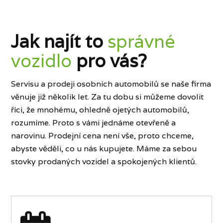
Jak najít to
správné
vozidlo
pro vás?
Servisu a prodeji osobních automobilů se naše firma
věnuje již několik let. Za tu dobu si můžeme dovolit
říci, že mnohému, ohledně ojetých automobilů,
rozumíme. Proto s vámi jednáme otevřeně a
narovinu. Prodejní cena není vše, proto chceme,
abyste věděli, co u nás kupujete. Máme za sebou
stovky prodaných vozidel a spokojených klientů.