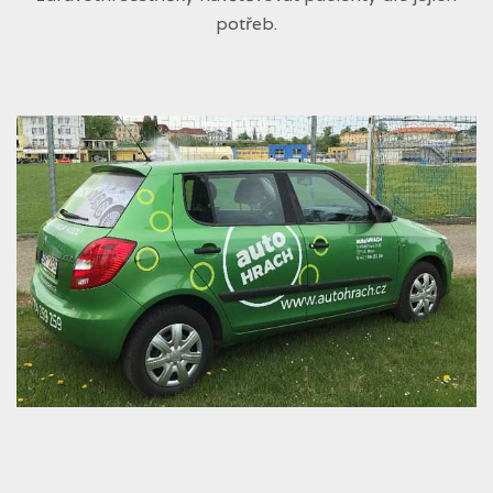
potřeb.