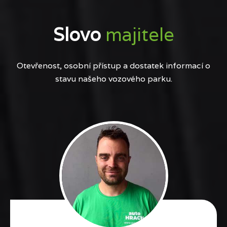
Slovo
majitele
Otevřenost, osobní přístup a dostatek informací o
stavu našeho vozového parku.