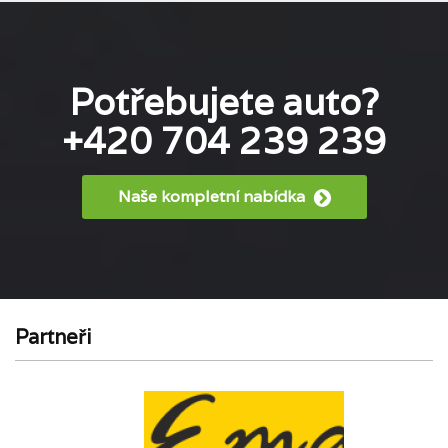
Potřebujete auto?
+420 704 239 239
Naše kompletní nabídka
Partneři