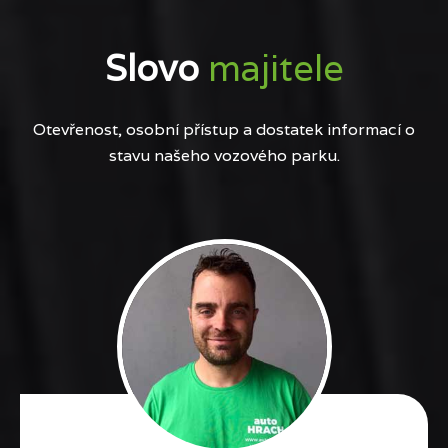
Slovo
majitele
Otevřenost, osobní přístup a dostatek informací o
stavu našeho vozového parku.