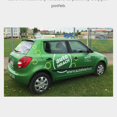
potřeb.