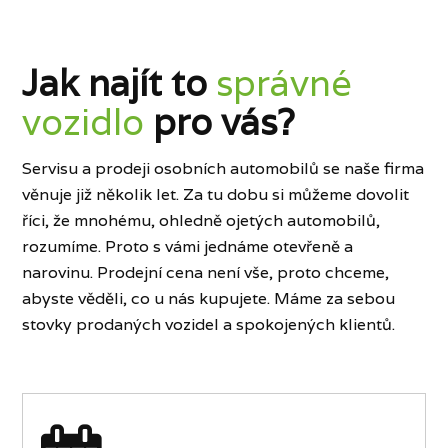
Jak najít to
správné
vozidlo
pro vás?
Servisu a prodeji osobních automobilů se naše firma
věnuje již několik let. Za tu dobu si můžeme dovolit
říci, že mnohému, ohledně ojetých automobilů,
rozumíme. Proto s vámi jednáme otevřeně a
narovinu. Prodejní cena není vše, proto chceme,
abyste věděli, co u nás kupujete. Máme za sebou
stovky prodaných vozidel a spokojených klientů.