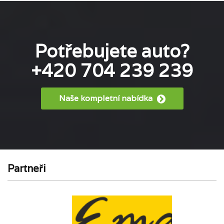
Potřebujete auto?
+420 704 239 239
Naše kompletní nabídka
Partneři