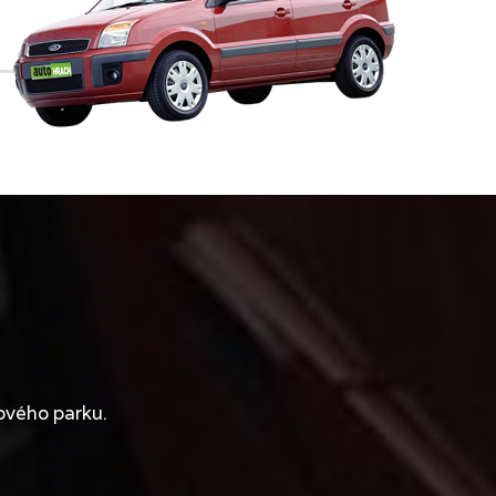
ového parku.