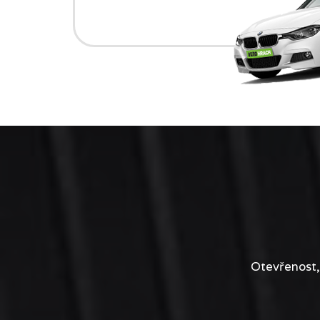
Otevřenost,