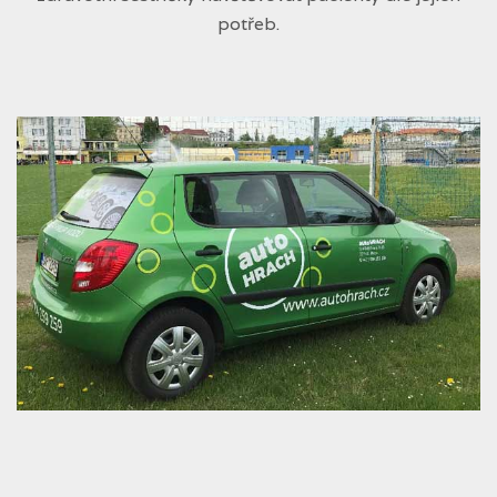
potřeb.