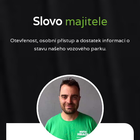
Slovo
majitele
Otevřenost, osobní přístup a dostatek informací o
stavu našeho vozového parku.