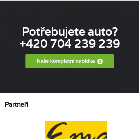
Potřebujete auto?
+420 704 239 239
Naše kompletní nabídka
Partneři