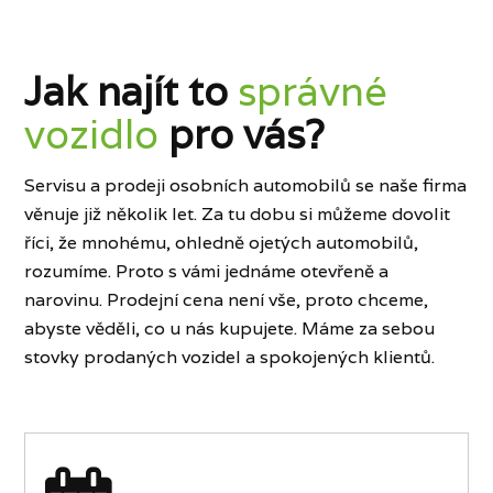
Jak najít to
správné
vozidlo
pro vás?
Servisu a prodeji osobních automobilů se naše firma
věnuje již několik let. Za tu dobu si můžeme dovolit
říci, že mnohému, ohledně ojetých automobilů,
rozumíme. Proto s vámi jednáme otevřeně a
narovinu. Prodejní cena není vše, proto chceme,
abyste věděli, co u nás kupujete. Máme za sebou
stovky prodaných vozidel a spokojených klientů.