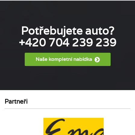
Potřebujete auto?
+420 704 239 239
Naše kompletní nabídka
Partneři