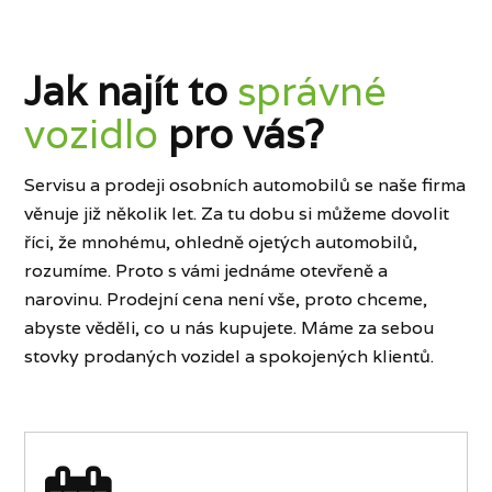
Jak najít to
správné
vozidlo
pro vás?
Servisu a prodeji osobních automobilů se naše firma
věnuje již několik let. Za tu dobu si můžeme dovolit
říci, že mnohému, ohledně ojetých automobilů,
rozumíme. Proto s vámi jednáme otevřeně a
narovinu. Prodejní cena není vše, proto chceme,
abyste věděli, co u nás kupujete. Máme za sebou
stovky prodaných vozidel a spokojených klientů.