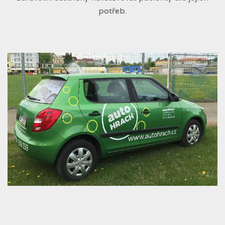
potřeb.