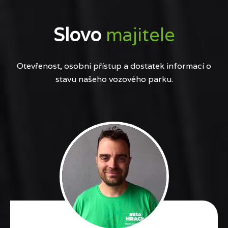
Slovo
majitele
Otevřenost, osobní přístup a dostatek informací o
stavu našeho vozového parku.