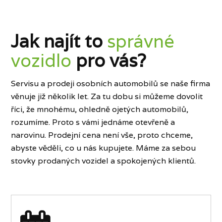
Jak najít to
správné
vozidlo
pro vás?
Servisu a prodeji osobních automobilů se naše firma
věnuje již několik let. Za tu dobu si můžeme dovolit
říci, že mnohému, ohledně ojetých automobilů,
rozumíme. Proto s vámi jednáme otevřeně a
narovinu. Prodejní cena není vše, proto chceme,
abyste věděli, co u nás kupujete. Máme za sebou
stovky prodaných vozidel a spokojených klientů.