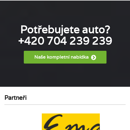
Potřebujete auto?
+420 704 239 239
Naše kompletní nabídka
Partneři