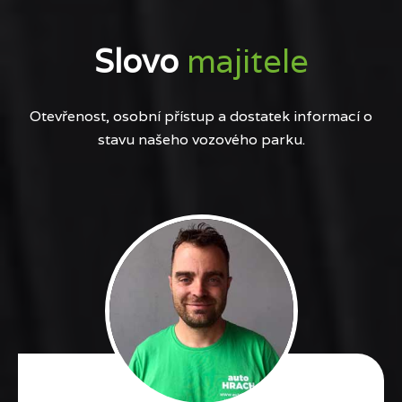
Slovo
majitele
Otevřenost, osobní přístup a dostatek informací o
stavu našeho vozového parku.