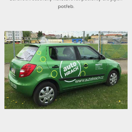
potřeb.