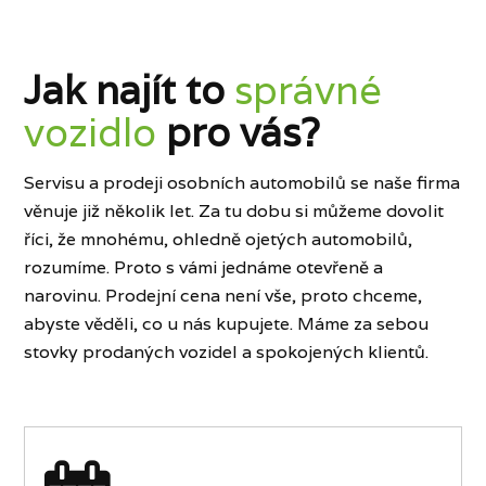
Jak najít to
správné
vozidlo
pro vás?
Servisu a prodeji osobních automobilů se naše firma
věnuje již několik let. Za tu dobu si můžeme dovolit
říci, že mnohému, ohledně ojetých automobilů,
rozumíme. Proto s vámi jednáme otevřeně a
narovinu. Prodejní cena není vše, proto chceme,
abyste věděli, co u nás kupujete. Máme za sebou
stovky prodaných vozidel a spokojených klientů.