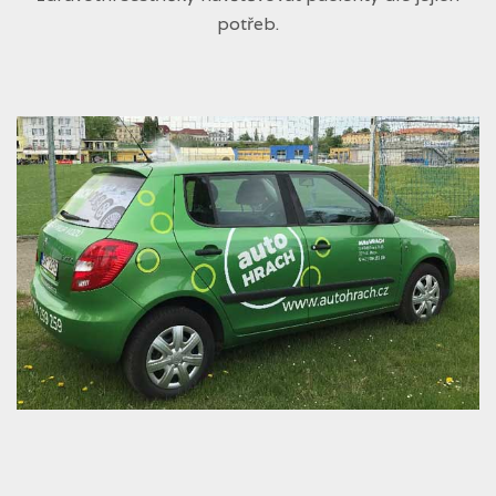
potřeb.