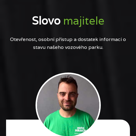
Slovo
majitele
Otevřenost, osobní přístup a dostatek informací o
stavu našeho vozového parku.