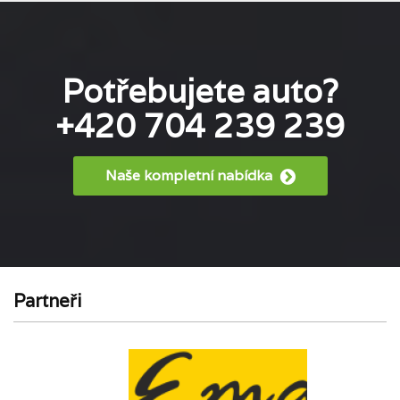
Potřebujete auto?
+420 704 239 239
Naše kompletní nabídka
Partneři