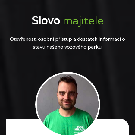
Slovo
majitele
Otevřenost, osobní přístup a dostatek informací o
stavu našeho vozového parku.