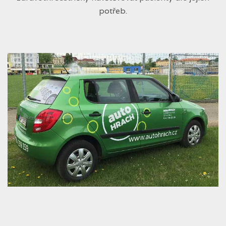
potřeb.