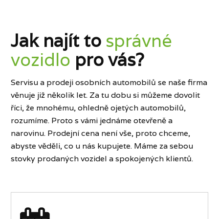
Jak najít to
správné
vozidlo
pro vás?
Servisu a prodeji osobních automobilů se naše firma
věnuje již několik let. Za tu dobu si můžeme dovolit
říci, že mnohému, ohledně ojetých automobilů,
rozumíme. Proto s vámi jednáme otevřeně a
narovinu. Prodejní cena není vše, proto chceme,
abyste věděli, co u nás kupujete. Máme za sebou
stovky prodaných vozidel a spokojených klientů.