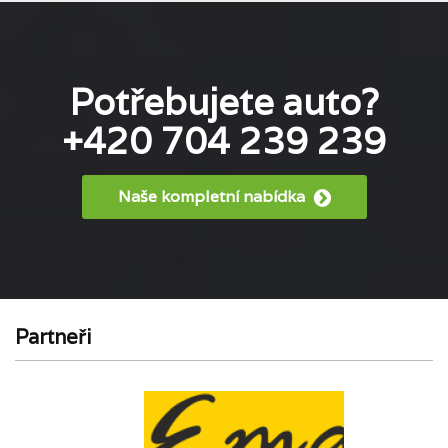
Potřebujete auto?
+420 704 239 239
Naše kompletní nabídka
Partneři