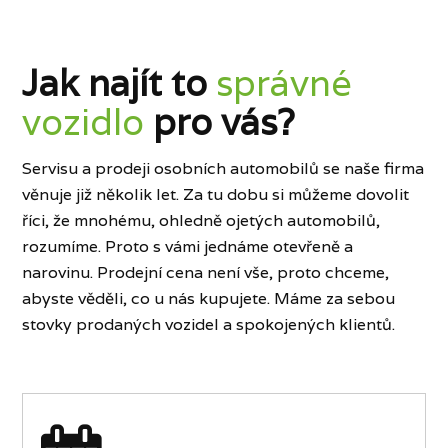
Jak najít to
správné
vozidlo
pro vás?
Servisu a prodeji osobních automobilů se naše firma
věnuje již několik let. Za tu dobu si můžeme dovolit
říci, že mnohému, ohledně ojetých automobilů,
rozumíme. Proto s vámi jednáme otevřeně a
narovinu. Prodejní cena není vše, proto chceme,
abyste věděli, co u nás kupujete. Máme za sebou
stovky prodaných vozidel a spokojených klientů.