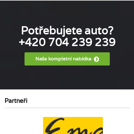
Potřebujete auto?
+420 704 239 239
Naše kompletní nabídka
Partneři