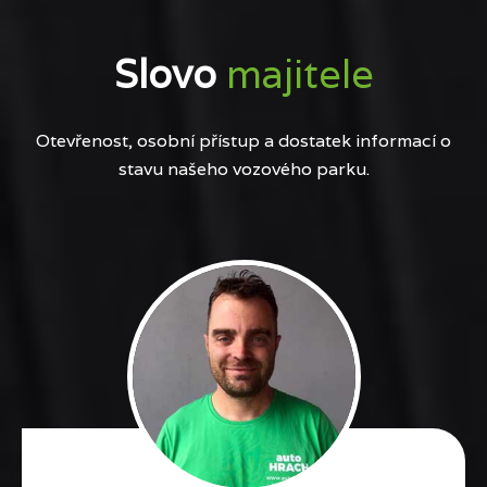
Slovo
majitele
Otevřenost, osobní přístup a dostatek informací o
stavu našeho vozového parku.