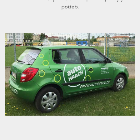
potřeb.